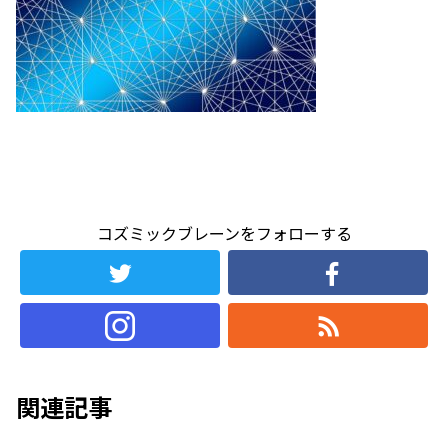
コズミックブレーンをフォローする
関連記事