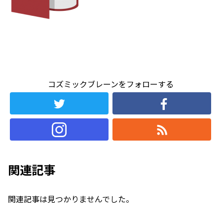
コズミックブレーンをフォローする
関連記事
関連記事は見つかりませんでした。